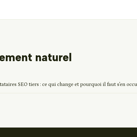
cement naturel
tataires SEO tiers : ce qui change et pourquoi il faut s'en o