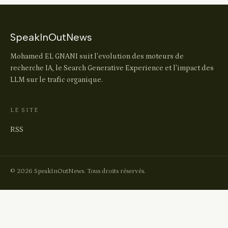
SpeakInOutNews
Mohamed EL GNANI suit l'evolution des moteurs de
recherche IA, le Search Generative Experience et l'impact des
LLM sur le trafic organique.
LE SITE
RSS
© 2026 SpeakInOutNews. Tous droits réservés.