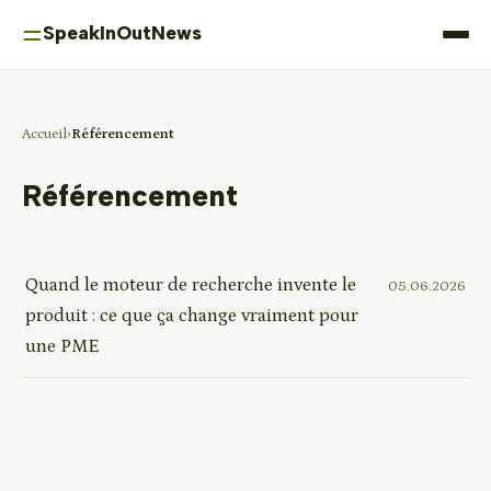
⚌
SpeakInOutNews
Accueil
Référencement
Référencement
Quand le moteur de recherche invente le
05.06.2026
produit : ce que ça change vraiment pour
une PME